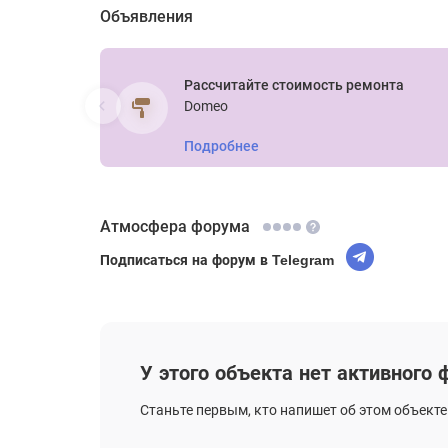
Объявления
Рассчитайте стоимость ремонта
Domeo
Подробнее
Атмосфера форума
Подписаться на форум в Telegram
У этого объекта нет активного
Станьте первым, кто напишет об этом объекте