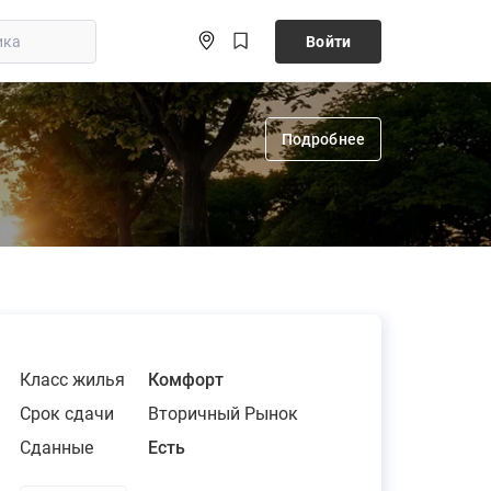
Войти
Подробнее
Класс жилья
Комфорт
Срок сдачи
Вторичный Рынок
Сданные
Есть