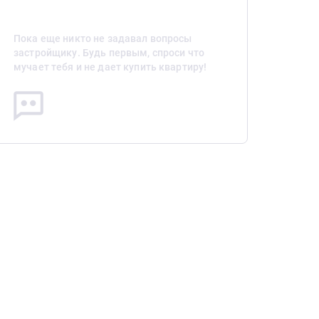
Пока еще никто не задавал вопросы
застройщику. Будь первым, спроси что
мучает тебя и не дает купить квартиру!