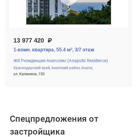
13 977 420 ₽
1-комн. квартира, 55.4 м², 3/7 этаж
ЖК Резиденция Анаполис (Anapolis Residence)
Краснодарский край,
Анапский район,
Анапа,
ул. Калинина, 150
Спецпредложения от
застройщика