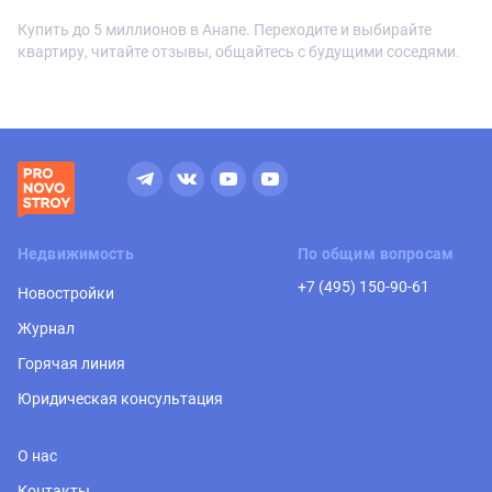
Купить до 5 миллионов в Анапе. Переходите и выбирайте
квартиру, читайте отзывы, общайтесь с будущими соседями.
Недвижимость
По общим вопросам
+7 (495) 150-90-61
Новостройки
Журнал
Горячая линия
Юридическая консультация
О нас
Контакты