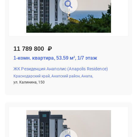
11 789 800 ₽
1-комн. квартира, 53.59 м², 1/7 этаж
ЖК Резиденция Анаполис (Anapolis Residence)
Краснодарский край,
Анапский район,
Анапа,
ул. Калинина, 150