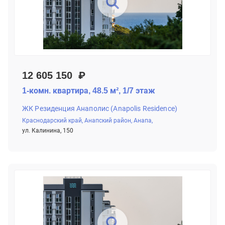
12 605 150 ₽
1-комн. квартира, 48.5 м², 1/7 этаж
ЖК Резиденция Анаполис (Anapolis Residence)
Краснодарский край,
Анапский район,
Анапа,
ул. Калинина, 150