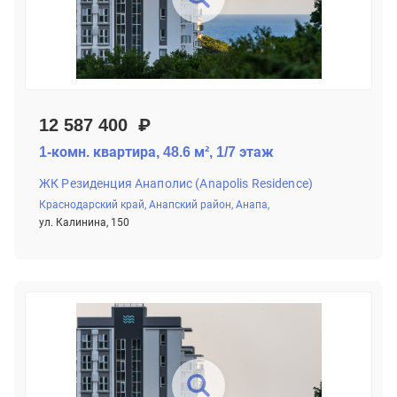
12 587 400 ₽
1-комн. квартира, 48.6 м², 1/7 этаж
ЖК Резиденция Анаполис (Anapolis Residence)
Краснодарский край,
Анапский район,
Анапа,
ул. Калинина, 150