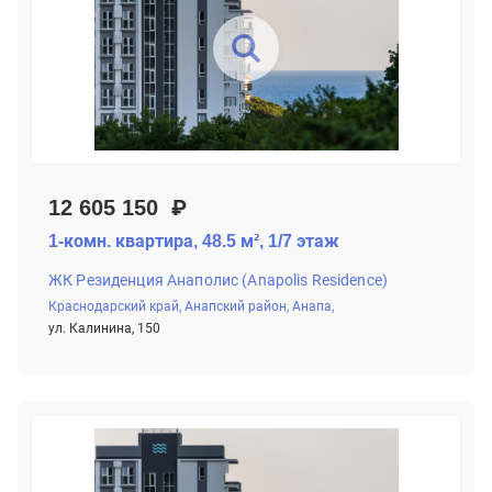
12 605 150 ₽
1-комн. квартира, 48.5 м², 1/7 этаж
ЖК Резиденция Анаполис (Anapolis Residence)
Краснодарский край,
Анапский район,
Анапа,
ул. Калинина, 150