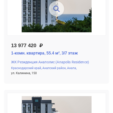
13 977 420 ₽
1-комн. квартира, 55.4 м², 3/7 этаж
ЖК Резиденция Анаполис (Anapolis Residence)
Краснодарский край,
Анапский район,
Анапа,
ул. Калинина, 150