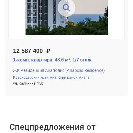
12 587 400 ₽
1-комн. квартира, 48.6 м², 1/7 этаж
ЖК Резиденция Анаполис (Anapolis Residence)
Краснодарский край,
Анапский район,
Анапа,
ул. Калинина, 150
Спецпредложения от