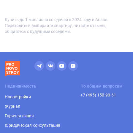
Купить до 1 миллиона со сдачей в 2024 году в Анапе.
Переходите и выбирайте квартиру, читайте отзывы,
общайтесь с будущими соседями.
Недвижимость
По общим вопросам
+7 (495) 150-90-61
Новостройки
Журнал
Горячая линия
Юридическая консультация