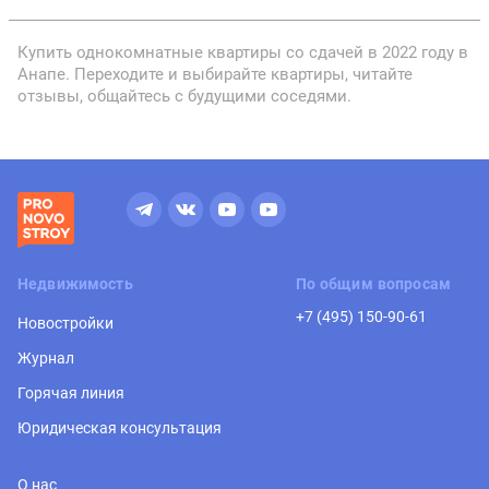
Купить однокомнатные квартиры со сдачей в 2022 году в
Анапе. Переходите и выбирайте квартиры, читайте
отзывы, общайтесь с будущими соседями.
Недвижимость
По общим вопросам
+7 (495) 150-90-61
Новостройки
Журнал
Горячая линия
Юридическая консультация
О нас