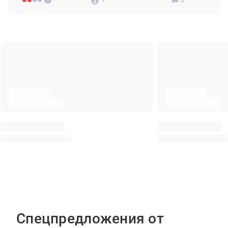
1
0
Спецпредложения от